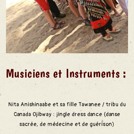
Musiciens et Instruments :
Nita
Anishinaabe
et sa fille Tawanee / tribu du
Canada Ojibway : jingle dress dance (danse
sacrée, de médecine et de guérison)