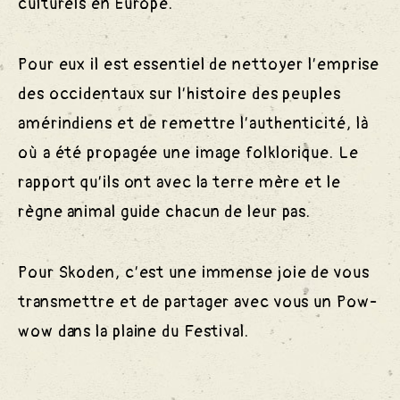
culturels en Europe.
Pour eux il est essentiel de nettoyer l’emprise
des occidentaux sur l’histoire des peuples
amérindiens et de remettre l’authenticité, là
où a été propagée une image folklorique. Le
rapport qu’ils ont avec la terre mère et le
règne animal guide chacun de leur pas.
Pour Skoden, c’est une immense joie de vous
transmettre et de partager avec vous un Pow-
wow dans la plaine du Festival.
nts