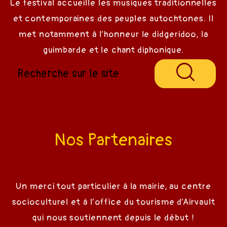
Le festival accueille les musiques traditionnelles
et contemporaines des peuples autochtones. Il
met notamment à l’honneur le didgeridoo, la
guimbarde et le chant diphonique.
Nos Partenaires
Un merci tout particulier à la mairie, au centre
socioculturel et à l’office du tourisme d’Airvault
qui nous soutiennent depuis le début !