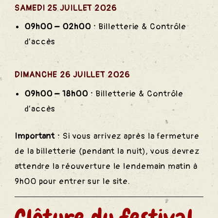
SAMEDI
25 JUILLET 2026
09h00 – 02h00 :
Billetterie & Contrôle
d’accès
DIMANCHE
26 JUILLET 2026
09h00 – 18h00 :
Billetterie & Contrôle
d’accès
Important :
Si vous arrivez après la fermeture
de la billetterie (pendant la nuit), vous devrez
attendre la réouverture le lendemain matin à
9h00 pour entrer sur le site.