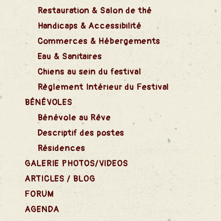
Restauration & Salon de thé
Handicaps & Accessibilité
Commerces & Hébergements
Eau & Sanitaires
Chiens au sein du festival
Règlement Intérieur du Festival
BÉNÉVOLES
Bénévole au Rêve
Descriptif des postes
Résidences
GALERIE PHOTOS/VIDEOS
ARTICLES / BLOG
FORUM
AGENDA