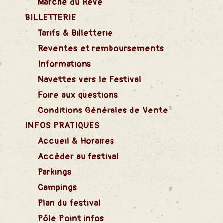
Marché du Rêve
BILLETTERIE
Tarifs & Billetterie
Reventes et remboursements
Informations
Navettes vers le Festival
Foire aux questions
Conditions Générales de Vente
INFOS PRATIQUES
Accueil & Horaires
Accéder au festival
Parkings
Campings
Plan du festival
Pôle Point infos