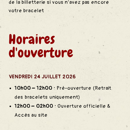
de la billetterie si vous n’avez pas encore
votre bracelet
Horaires
d'ouverture
VENDREDI 24 JUILLET 2026
10h00 – 12h00 :
Pré-ouverture (Retrait
des bracelets uniquement)
12h00 – 02h00 :
Ouverture officielle &
Accès au site