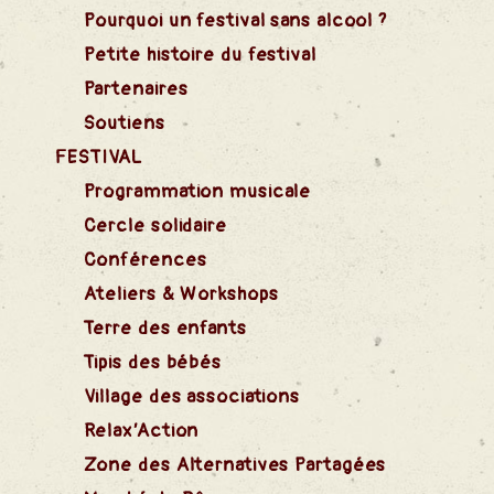
Pourquoi un festival sans alcool ?
Petite histoire du festival
Partenaires
Soutiens
FESTIVAL
Programmation musicale
Cercle solidaire
Conférences
Ateliers & Workshops
Terre des enfants
Tipis des bébés
Village des associations
Relax’Action
Zone des Alternatives Partagées