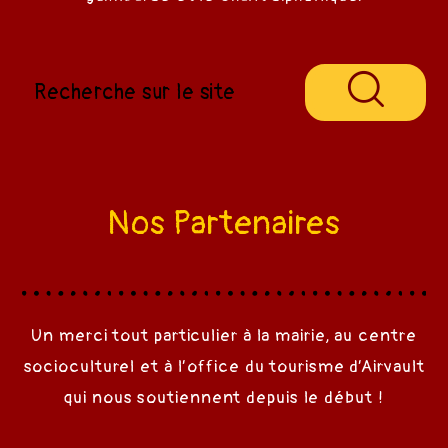
Nos Partenaires
Un merci tout particulier à la mairie, au centre
socioculturel et à l’office du tourisme d’Airvault
qui nous soutiennent depuis le début !