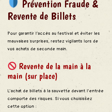
Prévention Fraude &
Revente de Billets
Pour garantir l’accès au festival et éviter les
mauvaises surprises, restez vigilants lors de
vos achats de seconde main.
Revente de la main à la
main (sur place)
L’achat de billets à la sauvette devant l’entrée
comporte des risques. Si vous choisissez
cette option :