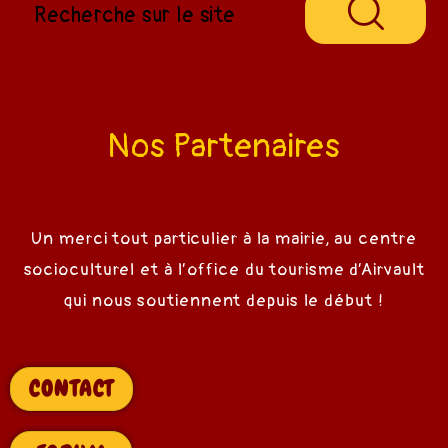
Nos Partenaires
Un merci tout particulier à la mairie, au centre
socioculturel et à l’office du tourisme d’Airvault
qui nous soutiennent depuis le début !
CONTACT