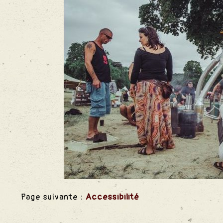
Page suivante :
Accessibilité