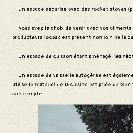
Un espace sécurisé avec des rocket stoves (poêl
Vous avez le choix de venir avec vos aliments, 
producteurs locaux est présent non loin de la c
Un espace de cuisson étant aménagé,
les réc
Un espace de vaisselle autogérée est égalem
utilise le matériel de la cuisine est priée de bie
son compte.