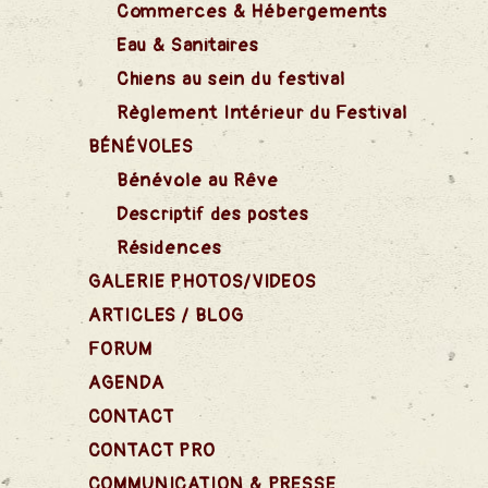
Commerces & Hébergements
Eau & Sanitaires
Chiens au sein du festival
Règlement Intérieur du Festival
BÉNÉVOLES
Bénévole au Rêve
Descriptif des postes
Résidences
GALERIE PHOTOS/VIDEOS
ARTICLES / BLOG
FORUM
AGENDA
CONTACT
CONTACT PRO
COMMUNICATION & PRESSE