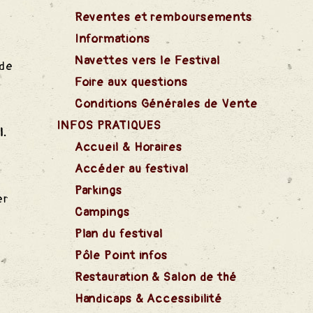
Reventes et remboursements
.
Informations
Navettes vers le Festival
 de
Foire aux questions
Conditions Générales de Vente
INFOS PRATIQUES
l.
Accueil & Horaires
Accéder au festival
Parkings
er
Campings
Plan du festival
Pôle Point infos
Restauration & Salon de thé
Handicaps & Accessibilité