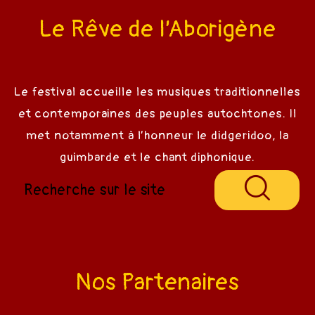
Le Rêve de l’Aborigène
Le festival accueille les musiques traditionnelles
et contemporaines des peuples autochtones. Il
met notamment à l’honneur le didgeridoo, la
guimbarde et le chant diphonique.
Nos Partenaires