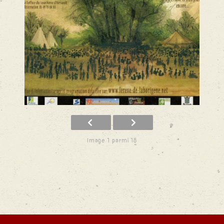
Image 1 parmi 18