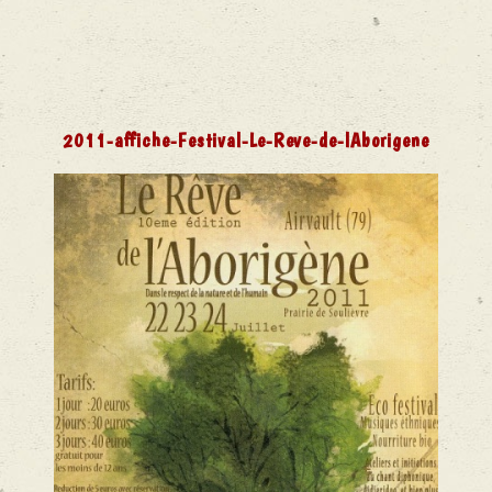
2011-affiche-Festival-Le-Reve-de-lAborigene