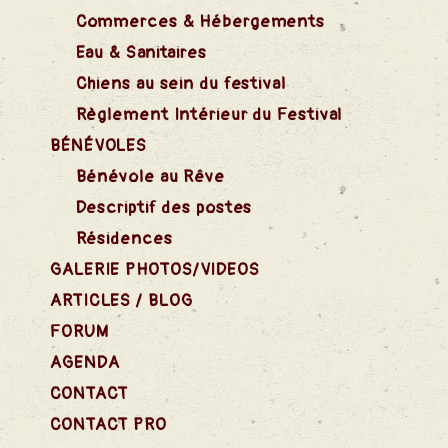
Commerces & Hébergements
Eau & Sanitaires
Chiens au sein du festival
Règlement Intérieur du Festival
BÉNÉVOLES
Bénévole au Rêve
Descriptif des postes
Résidences
GALERIE PHOTOS/VIDEOS
ARTICLES / BLOG
FORUM
AGENDA
CONTACT
CONTACT PRO