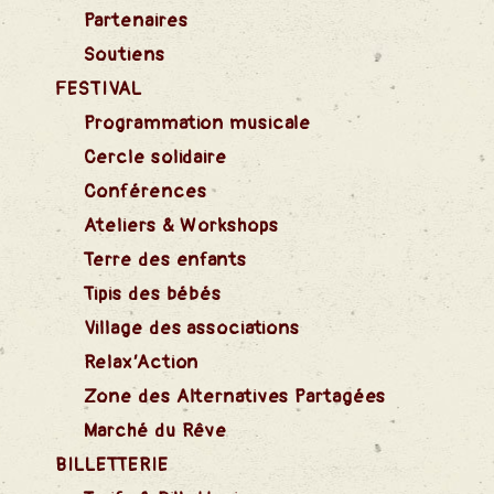
Partenaires
Soutiens
FESTIVAL
Programmation musicale
Cercle solidaire
Conférences
Ateliers & Workshops
Terre des enfants
Tipis des bébés
Village des associations
Relax’Action
Zone des Alternatives Partagées
Marché du Rêve
BILLETTERIE