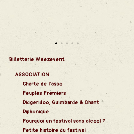
Billetterie Weezevent
ASSOCIATION
Charte de l’asso
Peuples Premiers
Didgeridoo, Guimbarde & Chant
Diphonique
Pourquoi un festival sans alcool ?
Petite histoire du festival