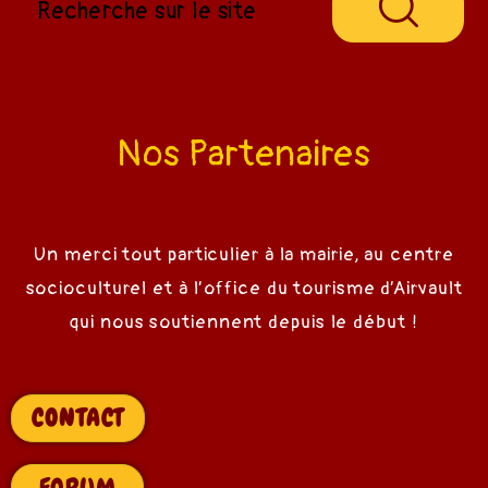
Nos Partenaires
Un merci tout particulier à la mairie, au centre
socioculturel et à l’office du tourisme d’Airvault
qui nous soutiennent depuis le début !
CONTACT
nts
FORUM