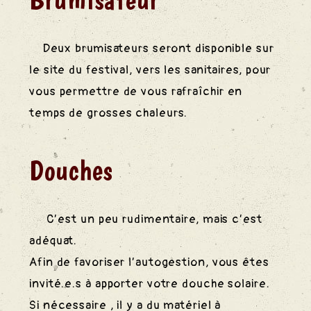
Deux brumisateurs seront disponible sur
le site du festival, vers les sanitaires, pour
vous permettre de vous rafraîchir en
temps de grosses chaleurs.
Douches
C’est un peu rudimentaire, mais c’est
adéquat.
Afin de favoriser l’autogestion, vous êtes
invité.e.s à apporter votre douche solaire.
Si nécessaire , il y a du matériel à