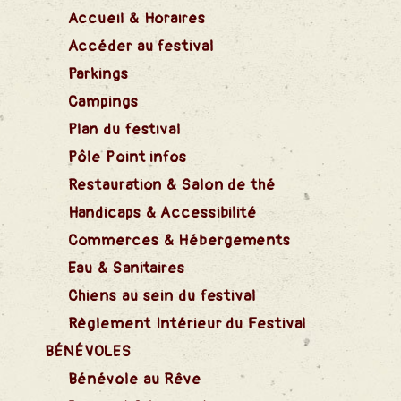
Accueil & Horaires
Accéder au festival
Parkings
Campings
Plan du festival
Pôle Point infos
Restauration & Salon de thé
Handicaps & Accessibilité
Commerces & Hébergements
Eau & Sanitaires
Chiens au sein du festival
Règlement Intérieur du Festival
nts
BÉNÉVOLES
Bénévole au Rêve