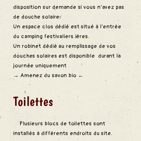
disposition sur demande si vous n’avez pas
de douche solaire.
Un espace clos dédié est situé à l’entrée
du camping festivaliers.ières.
Un robinet dédié au remplissage de vos
douches solaires est disponible durant la
journée uniquement
→ Amenez du savon bio ←
Toilettes
Plusieurs blocs de toilettes sont
installés à différents endroits du site.