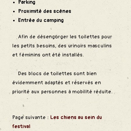
Parking
Proximité des scènes
Entrée du camping
 Chant
Afin de désengorger les toilettes pour
les petits besoins, des urinoirs masculins
e Rêve
et féminins ont été installés.
Des blocs de toilettes sont bien
évidemment adaptés et réservés en
priorité aux personnes à mobilité réduite.
 Alcool
Page suivante :
Les chiens au sein du
festival