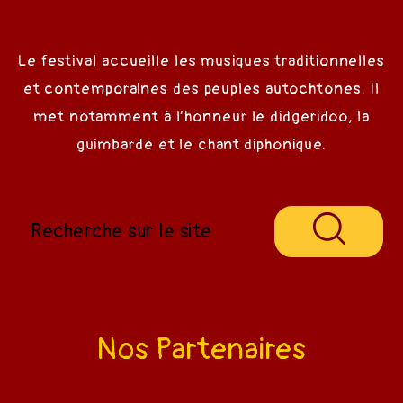
Le festival accueille les musiques traditionnelles
et contemporaines des peuples autochtones. Il
met notamment à l’honneur le didgeridoo, la
guimbarde et le chant diphonique.
Nos Partenaires