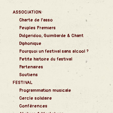
ASSOCIATION
Charte de l’asso
Peuples Premiers
Didgeridoo, Guimbarde & Chant
Diphonique
Pourquoi un festival sans alcool ?
Petite histoire du festival
Partenaires
Soutiens
FESTIVAL
Programmation musicale
Cercle solidaire
Conférences