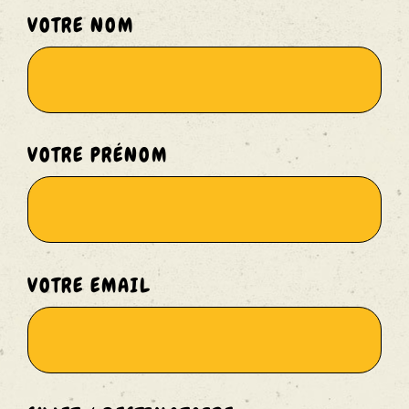
VOTRE NOM
 Chant
VOTRE PRÉNOM
e Rêve
VOTRE EMAIL
 Alcool