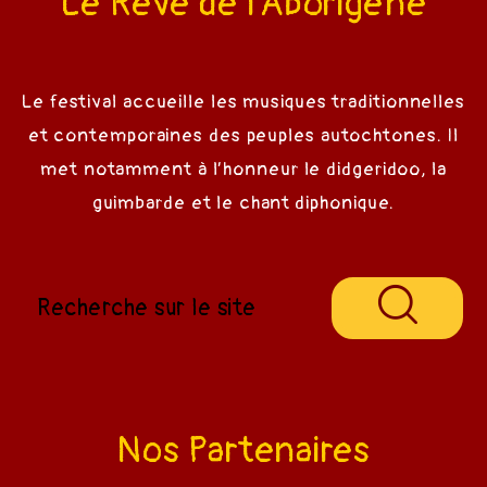
Le Rêve de l’Aborigène
Le festival accueille les musiques traditionnelles
et contemporaines des peuples autochtones. Il
met notamment à l’honneur le didgeridoo, la
guimbarde et le chant diphonique.
Nos Partenaires