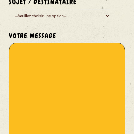
SUJET / DESTINATAIRE
VOTRE MESSAGE