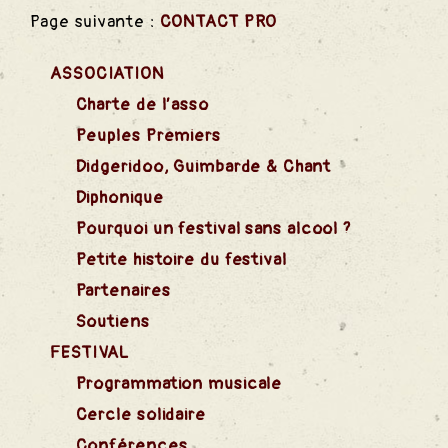
Page suivante :
CONTACT PRO
ASSOCIATION
Charte de l’asso
Peuples Premiers
Didgeridoo, Guimbarde & Chant
Diphonique
Pourquoi un festival sans alcool ?
Petite histoire du festival
Partenaires
Soutiens
FESTIVAL
Programmation musicale
nts
Cercle solidaire
Conférences