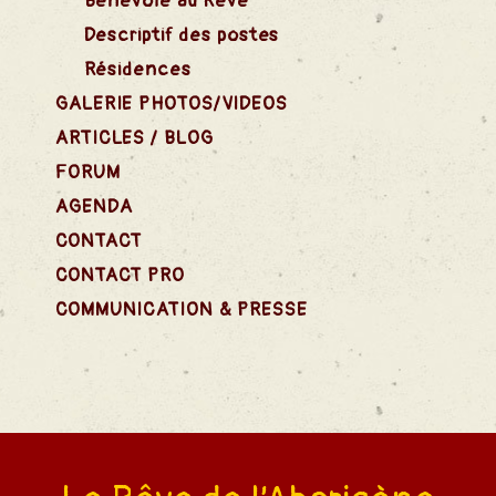
Bénévole au Rêve
Descriptif des postes
Résidences
GALERIE PHOTOS/VIDEOS
ARTICLES / BLOG
FORUM
AGENDA
CONTACT
CONTACT PRO
COMMUNICATION & PRESSE