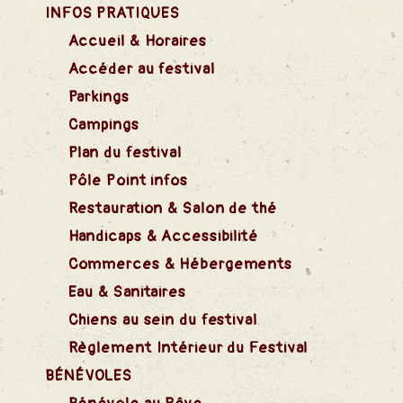
INFOS PRATIQUES
Accueil & Horaires
Accéder au festival
Parkings
Campings
Plan du festival
Pôle Point infos
Restauration & Salon de thé
Handicaps & Accessibilité
Commerces & Hébergements
Eau & Sanitaires
Chiens au sein du festival
Règlement Intérieur du Festival
BÉNÉVOLES