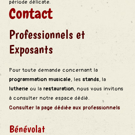
période délicate.
Contact
Professionnels et
Exposants
Pour toute demande concernant la
programmation musicale
, les
stands
, la
lutherie
ou la
restauration
, nous vous invitons
à consulter notre espace dédié.
Consulter la page dédiée aux professionnels
Bénévolat