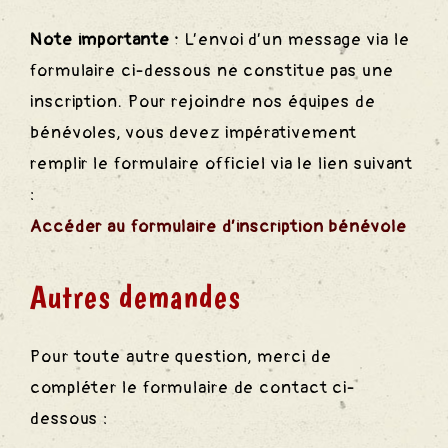
Note importante :
L’envoi d’un message via le
formulaire ci-dessous ne constitue pas une
inscription. Pour rejoindre nos équipes de
bénévoles, vous devez impérativement
remplir le formulaire officiel via le lien suivant
:
Accéder au formulaire d’inscription bénévole
Autres demandes
Pour toute autre question, merci de
compléter le formulaire de contact ci-
dessous :