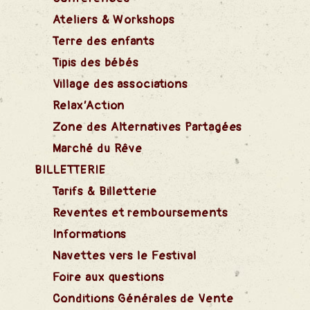
Ateliers & Workshops
ival
Terre des enfants
estival
Tipis des bébés
Village des associations
Relax’Action
Zone des Alternatives Partagées
Marché du Rêve
BILLETTERIE
Tarifs & Billetterie
Reventes et remboursements
Informations
Navettes vers le Festival
Foire aux questions
Conditions Générales de Vente