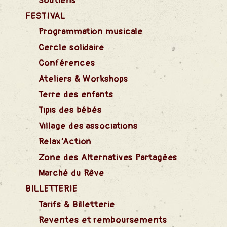
Soutiens
FESTIVAL
Programmation musicale
Cercle solidaire
Conférences
Ateliers & Workshops
Terre des enfants
Tipis des bébés
Village des associations
Relax’Action
Zone des Alternatives Partagées
Marché du Rêve
BILLETTERIE
Tarifs & Billetterie
Reventes et remboursements