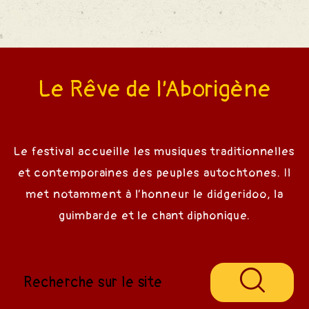
ival
estival
Le Rêve de l’Aborigène
Le festival accueille les musiques traditionnelles
et contemporaines des peuples autochtones. Il
met notamment à l’honneur le didgeridoo, la
guimbarde et le chant diphonique.