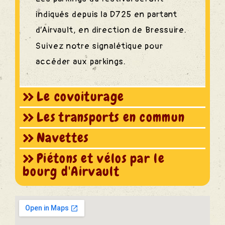
indiqués depuis la D725 en partant
d’Airvault, en direction de Bressuire.
Suivez notre signalétique pour
accéder aux parkings.
Le covoiturage
Les transports en commun
Navettes
Piétons et vélos par le
bourg d'Airvault