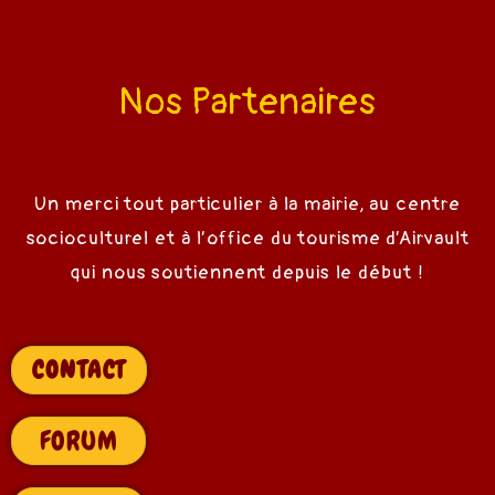
Nos Partenaires
Un merci tout particulier à la mairie, au centre
socioculturel et à l’office du tourisme d’Airvault
qui nous soutiennent depuis le début !
CONTACT
FORUM