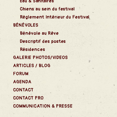
Eau & Sanitaires
Chiens au sein du festival
Règlement Intérieur du Festival
BÉNÉVOLES
Bénévole au Rêve
Descriptif des postes
Résidences
GALERIE PHOTOS/VIDEOS
ARTICLES / BLOG
FORUM
AGENDA
CONTACT
CONTACT PRO
nts
COMMUNICATION & PRESSE