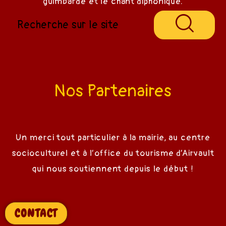
guimbarde et le chant diphonique.
Nos Partenaires
Un merci tout particulier à la mairie, au centre
socioculturel et à l’office du tourisme d’Airvault
qui nous soutiennent depuis le début !
CONTACT