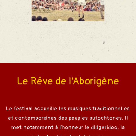
Le Rêve de l’Aborigène
Le festival accueille les musiques traditionnelles
et contemporaines des peuples autochtones. Il
met notamment à l’honneur le didgeridoo, la