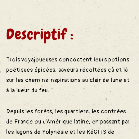
Descriptif :
Trois voyajoueuses concoctent leurs potions
poétiques épicées, saveurs récoltées çà et là
sur les chemins inspirations au clair de lune et
à la lueur du feu.
Depuis les forêts, les quartiers, les contrées
de France ou d’Amérique latine, en passant par
les lagons de Polynésie et les RéCITS de