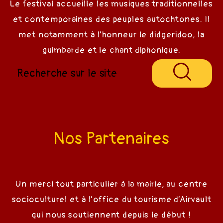
Le festival accueille les musiques traditionnelles
ival
et contemporaines des peuples autochtones. Il
met notamment à l’honneur le didgeridoo, la
estival
guimbarde et le chant diphonique.
Nos Partenaires
Un merci tout particulier à la mairie, au centre
socioculturel et à l’office du tourisme d’Airvault
qui nous soutiennent depuis le début !