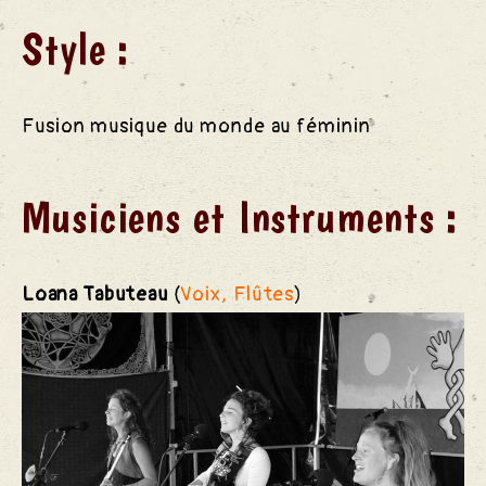
Style :
Fusion musique du monde au féminin
Musiciens et Instruments :
Loana Tabuteau
(
Voix, Flûtes
)