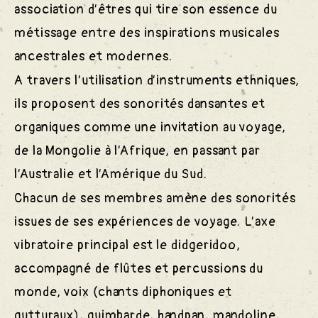
association d’êtres qui tire son essence du
métissage entre des inspirations musicales
ancestrales et modernes.
A travers l’utilisation d’instruments ethniques,
ils proposent des sonorités dansantes et
organiques comme une invitation au voyage,
de la Mongolie à l’Afrique, en passant par
l’Australie et l’Amérique du Sud.
Chacun de ses membres amène des sonorités
issues de ses expériences de voyage. L’axe
vibratoire principal est le didgeridoo,
accompagné de flûtes et percussions du
monde, voix (chants diphoniques et
gutturaux), guimbarde, handpan, mandoline…