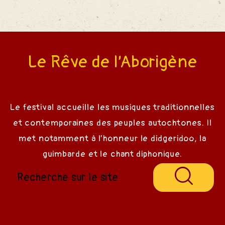
Le Rêve de l’Aborigène
Le festival accueille les musiques traditionnelles
et contemporaines des peuples autochtones. Il
met notamment à l’honneur le didgeridoo, la
guimbarde et le chant diphonique.