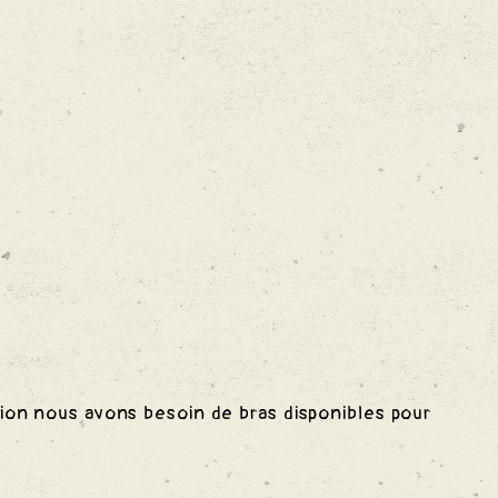
sion nous avons besoin de bras disponibles pour