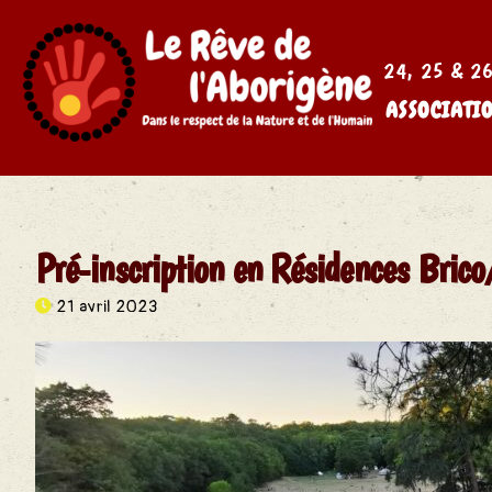
24, 25 & 26 
ASSOCIATI
Pré-inscription en Résidences Brico
21 avril 2023