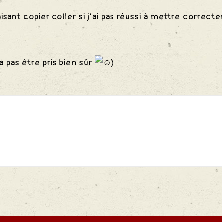
aisant copier coller si j’ai pas réussi à mettre correcte
 pas être pris bien sûr
)