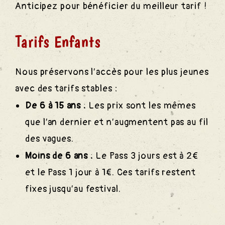
Anticipez pour bénéficier du meilleur tarif !
Tarifs Enfants
Nous préservons l’accès pour les plus jeunes
avec des tarifs stables :
De 6 à 15 ans :
Les prix sont les mêmes
que l’an dernier et n’augmentent pas au fil
des vagues.
Moins de 6 ans :
Le Pass 3 jours est à 2€
et le Pass 1 jour à 1€. Ces tarifs restent
fixes jusqu’au festival.
nts