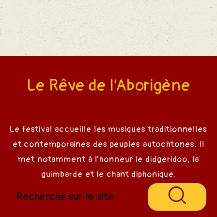
Le Rêve de l’Aborigène
Le festival accueille les musiques traditionnelles
et contemporaines des peuples autochtones. Il
met notamment à l’honneur le didgeridoo, la
guimbarde et le chant diphonique.