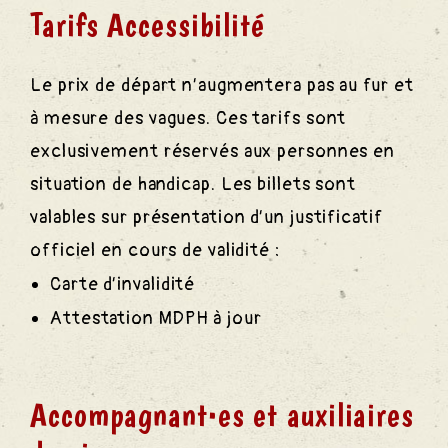
Tarifs Accessibilité
ival
Le prix de départ n’augmentera pas au fur et
estival
à mesure des vagues. Ces tarifs sont
exclusivement réservés aux personnes en
situation de handicap. Les billets sont
valables sur présentation d’un justificatif
officiel en cours de validité :
Carte d’invalidité
Attestation MDPH à jour
Accompagnant·es et auxiliaires