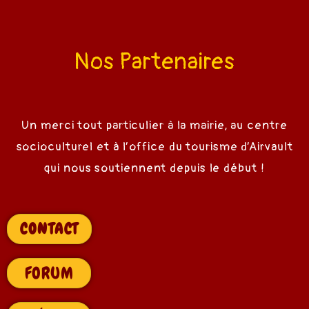
Nos Partenaires
Un merci tout particulier à la mairie, au centre
socioculturel et à l’office du tourisme d’Airvault
qui nous soutiennent depuis le début !
CONTACT
FORUM