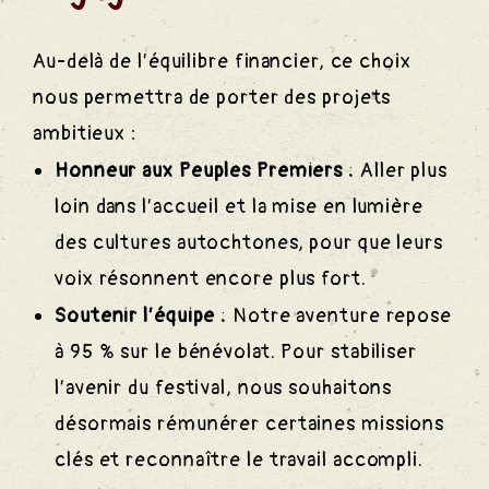
Au-delà de l’équilibre financier, ce choix
nous permettra de porter des projets
ambitieux :
Honneur aux Peuples Premiers :
Aller plus
loin dans l’accueil et la mise en lumière
des cultures autochtones, pour que leurs
voix résonnent encore plus fort.
Soutenir l’équipe :
Notre aventure repose
à 95 % sur le bénévolat. Pour stabiliser
l’avenir du festival, nous souhaitons
désormais rémunérer certaines missions
clés et reconnaître le travail accompli.