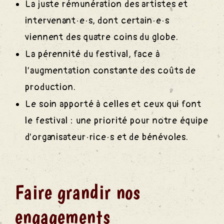
La juste rémunération des artistes et
intervenant·e·s, dont certain·e·s
viennent des quatre coins du globe.
La pérennité du festival, face à
 Chant
l’augmentation constante des coûts de
production.
e Rêve
Le soin apporté à celles et ceux qui font
le festival : une priorité pour notre équipe
d’organisateur·rice·s et de bénévoles.
 Alcool
Faire grandir nos
engagements