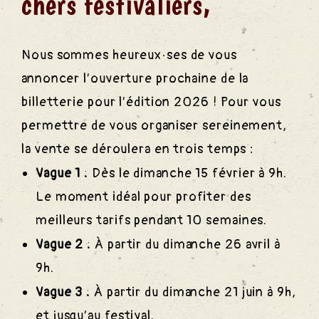
chers festivaliers,
Nous sommes heureux·ses de vous
annoncer l’ouverture prochaine de la
billetterie pour l’édition 2026 ! Pour vous
permettre de vous organiser sereinement,
la vente se déroulera en trois temps :
Vague 1 :
Dès le dimanche 15 février à 9h.
Le moment idéal pour profiter des
meilleurs tarifs pendant 10 semaines.
Vague 2 :
À partir du dimanche 26 avril à
9h.
Vague 3 :
À partir du dimanche 21 juin à 9h,
et jusqu’au festival.