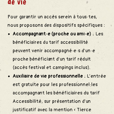
de vie
Pour garantir un accès serein à tous·tes,
nous proposons des dispositifs spécifiques :
Accompagnant·e (proche ou ami·e) :
Les
bénéficiaires du tarif accessibilité
peuvent venir accompagné·e·s d’un·e
proche bénéficiant d’un tarif réduit
(accès festival et campings inclus).
Auxiliaire de vie professionnelle :
L’entrée
est gratuite pour les professionnel·les
accompagnant les bénéficiaires du tarif
Accessibilité, sur présentation d’un
justificatif avec la mention « Tierce