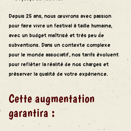
Depuis 25 ans, nous œuvrons avec passion
pour faire vivre un festival à taille humaine,
avec un budget maîtrisé et très peu de
subventions. Dans un contexte complexe
pour le monde associatif, nos tarifs évoluent
pour refléter la réalité de nos charges et
préserver la qualité de votre expérience.
Cette augmentation
garantira :